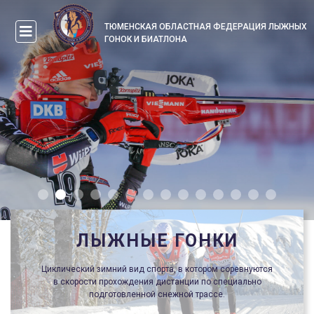
ТЮМЕНСКАЯ ОБЛАСТНАЯ ФЕДЕРАЦИЯ ЛЫЖНЫХ
ГОНОК И БИАТЛОНА
ЛЫЖНЫЕ ГОНКИ
Циклический зимний вид спорта, в котором соревнуются
в скорости прохождения дистанции по специально
подготовленной снежной трассе.