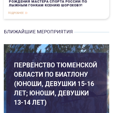
РОЖДЕНИЯ МАСТЕРА СПОРТА РОССИИ ПО
ЛЫЖНЫМ ГОНКАМ КСЕНИЮ ШОРОХОВУ!
ПОДРОБНЕЕ
БЛИЖАЙШИЕ МЕРОПРИЯТИЯ
ПЕРВЕНСТВО ТЮМЕНСКОЙ
ОБЛАСТИ ПО БИАТЛОНУ
(ЮНОШИ, ДЕВУШКИ 15-16
ЛЕТ; ЮНОШИ, ДЕВУШКИ
13-14 ЛЕТ)