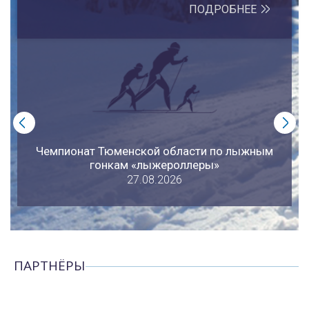
ПОДРОБНЕЕ
Чемпионат Тюменской области по лыжным
гонкам «лыжероллеры»
27.08.2026
ПАРТНЁРЫ